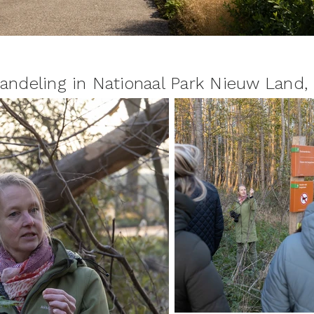
andeling in Nationaal Park Nieuw Land,