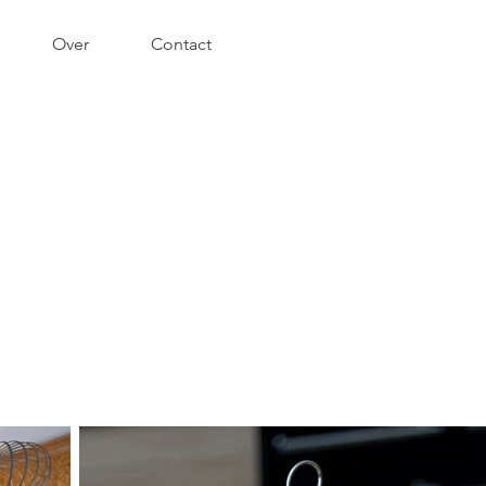
Over
Contact