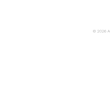
© 2026 A